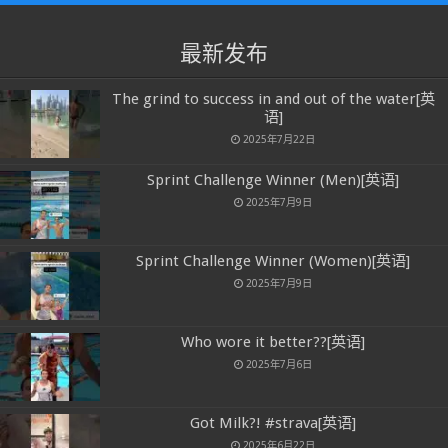
最新发布
The grind to success in and out of the water[英
语]
2025年7月22日
Sprint Challenge Winner (Men)[英语]
2025年7月9日
Sprint Challenge Winner (Women)[英语]
2025年7月9日
Who wore it better??[英语]
2025年7月6日
Got Milk?! #strava[英语]
2025年6月22日