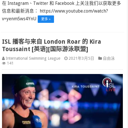
在 Instagram、Twitter 和 Facebook 上关注我们以获取更多
信息和最新消息： https://www.youtube.com/watch?
v=yenmSws4YnU
更多 »
ISL 播客与来自 London Roar 的 Kira
Toussaint [英语][国际游泳联盟]
International Swimming League
2021年3月5日
自由泳
141