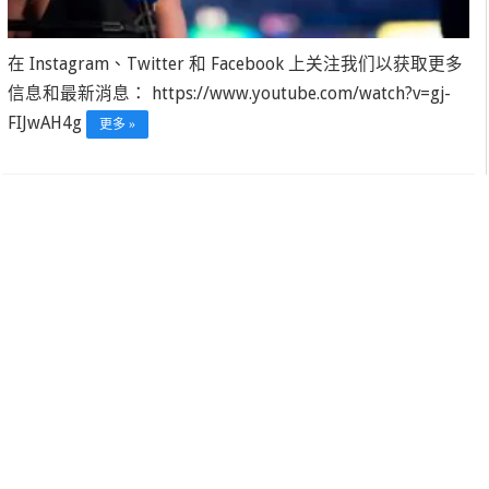
在 Instagram、Twitter 和 Facebook 上关注我们以获取更多
信息和最新消息： https://www.youtube.com/watch?v=gj-
FIJwAH4g
更多 »