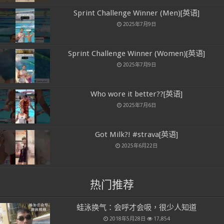
Sprint Challenge Winner (Men)[英语]
2025年7月9日
Sprint Challenge Winner (Women)[英语]
2025年7月9日
Who wore it better??[英语]
2025年7月6日
Got Milk?! #strava[英语]
2025年6月22日
热门推荐
蛙泳换气：会呼才会吸，很少人知道
2018年5月28日
17,854