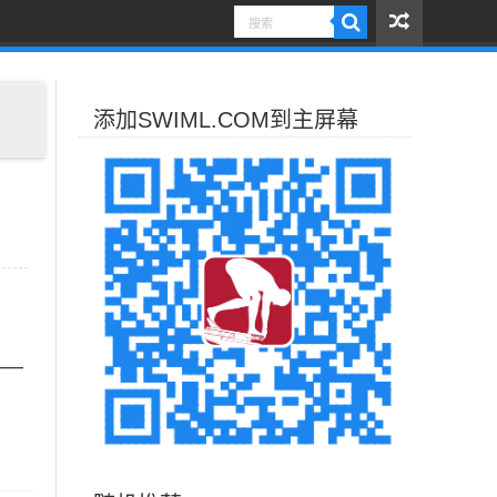
添加SWIML.COM到主屏幕
____