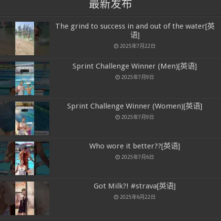
最新发布
The grind to success in and out of the water[英
语]
2025年7月22日
Sprint Challenge Winner (Men)[英语]
2025年7月9日
Sprint Challenge Winner (Women)[英语]
2025年7月9日
Who wore it better??[英语]
2025年7月6日
Got Milk?! #strava[英语]
2025年6月22日