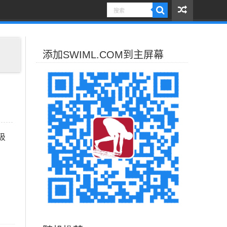
添加SWIML.COM到主屏幕
吸