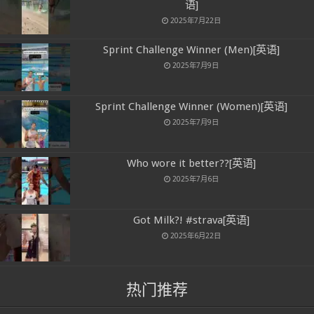
语]
2025年7月22日
Sprint Challenge Winner (Men)[英语]
2025年7月9日
Sprint Challenge Winner (Women)[英语]
2025年7月9日
Who wore it better??[英语]
2025年7月6日
Got Milk?! #strava[英语]
2025年6月22日
热门推荐