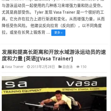
与游泳运动员一起使用的几种练习来增强力量和防止受伤，
尤其是肩部受伤。 Tyler 发现 Vasa Trainer 是一个很好的工
具，它允许在拉力上进行渐进和变化，从而增强力量，从而
降低受伤风险。 他建议反向拉背（反向抓），以不同角度
拉，或坐在长凳上锻炼背 …
更多 »
发展和提高长距离和开放水域游泳运动员的速
度和力量 [英语][Vasa Trainer]
Vasa Trainer
2013年2月28日
自由泳
150