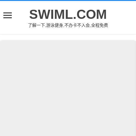
SWIML.COM
了解一下,游泳健身,不办卡不入会,全程免费