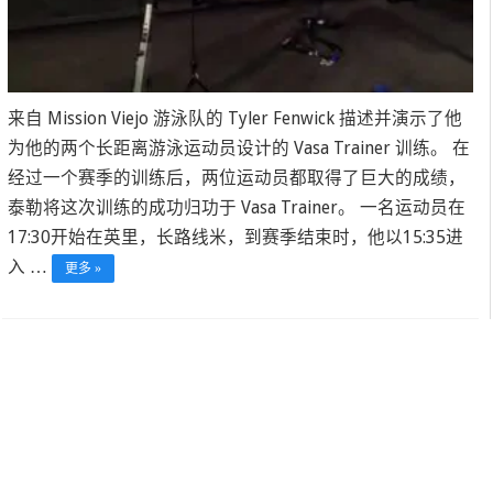
来自 Mission Viejo 游泳队的 Tyler Fenwick 描述并演示了他
为他的两个长距离游泳运动员设计的 Vasa Trainer 训练。 在
经过一个赛季的训练后，两位运动员都取得了巨大的成绩，
泰勒将这次训练的成功归功于 Vasa Trainer。 一名运动员在
17:30开始在英里，长路线米，到赛季结束时，他以15:35进
入 …
更多 »