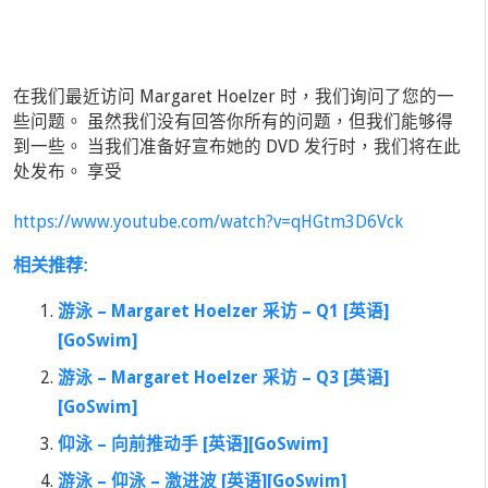
在我们最近访问 Margaret Hoelzer 时，我们询问了您的一
些问题。 虽然我们没有回答你所有的问题，但我们能够得
到一些。 当我们准备好宣布她的 DVD 发行时，我们将在此
处发布。 享受
https://www.youtube.com/watch?v=qHGtm3D6Vck
相关推荐:
游泳 – Margaret Hoelzer 采访 – Q1 [英语]
[GoSwim]
游泳 – Margaret Hoelzer 采访 – Q3 [英语]
[GoSwim]
仰泳 – 向前推动手 [英语][GoSwim]
游泳 – 仰泳 – 激进波 [英语][GoSwim]