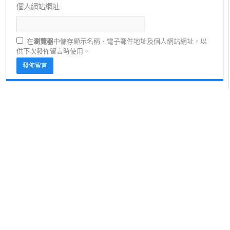
個人網站網址
在
瀏覽器
中儲存顯示名稱、電子郵件地址及個人網站網址，以
供下次發佈留言時使用。