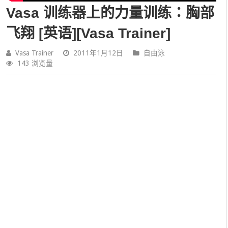
Vasa 训练器上的力量训练：胸部
飞翔 [英语][Vasa Trainer]
Vasa Trainer
2011年1月12日
自由泳
143 浏览量