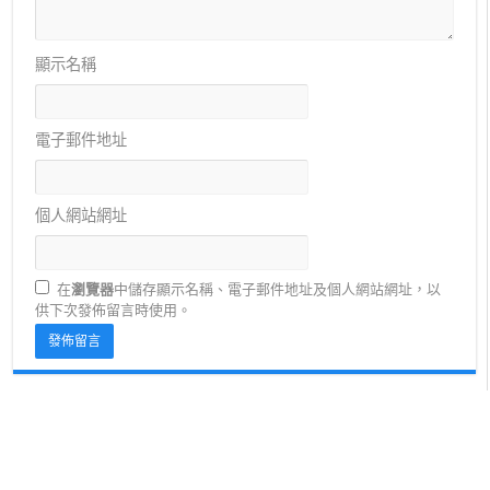
顯示名稱
電子郵件地址
個人網站網址
在
瀏覽器
中儲存顯示名稱、電子郵件地址及個人網站網址，以
供下次發佈留言時使用。