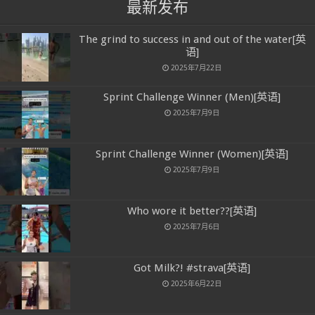
最新发布
The grind to success in and out of the water[英
语]
2025年7月22日
Sprint Challenge Winner (Men)[英语]
2025年7月9日
Sprint Challenge Winner (Women)[英语]
2025年7月9日
Who wore it better??[英语]
2025年7月6日
Got Milk?! #strava[英语]
2025年6月22日