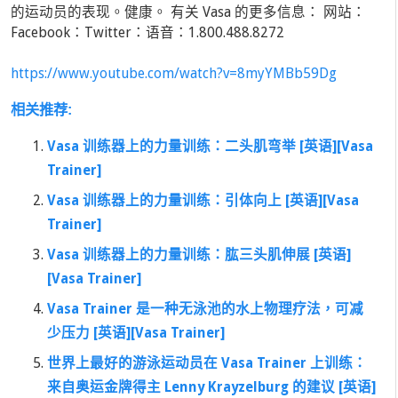
的运动员的表现。健康。 有关 Vasa 的更多信息： 网站：
Facebook：Twitter：语音：1.800.488.8272
https://www.youtube.com/watch?v=8myYMBb59Dg
相关推荐:
Vasa 训练器上的力量训练：二头肌弯举 [英语][Vasa
Trainer]
Vasa 训练器上的力量训练：引体向上 [英语][Vasa
Trainer]
Vasa 训练器上的力量训练：肱三头肌伸展 [英语]
[Vasa Trainer]
Vasa Trainer 是一种无泳池的水上物理疗法，可减
少压力 [英语][Vasa Trainer]
世界上最好的游泳运动员在 Vasa Trainer 上训练：
来自奥运金牌得主 Lenny Krayzelburg 的建议 [英语]