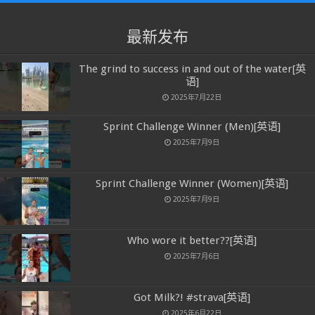
最新发布
The grind to success in and out of the water[英
语]
2025年7月22日
Sprint Challenge Winner (Men)[英语]
2025年7月9日
Sprint Challenge Winner (Women)[英语]
2025年7月9日
Who wore it better??[英语]
2025年7月6日
Got Milk?! #strava[英语]
2025年6月22日