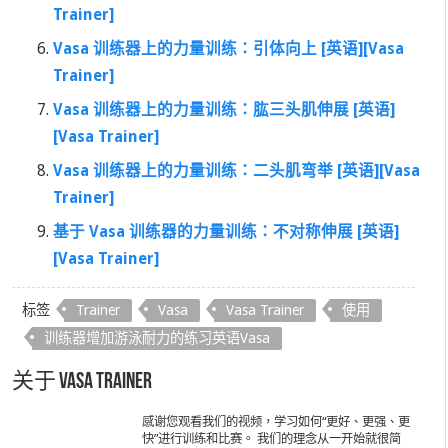
Trainer]
Vasa 训练器上的力量训练：引体向上 [英语][Vasa
Trainer]
Vasa 训练器上的力量训练：肱三头肌伸展 [英语]
[Vasa Trainer]
Vasa 训练器上的力量训练：二头肌弯举 [英语][Vasa
Trainer]
基于 Vasa 训练器的力量训练：不对称伸展 [英语]
[Vasa Trainer]
标签
Trainer
Vasa
Vasa Trainer
使用
训练器增加游泳耐力的练习英语Vasa
关于 Vasa Trainer
感谢您观看我们的视频，学习如何“更好、更强、更
快”进行训练和比赛。 我们的理念从一开始就很简