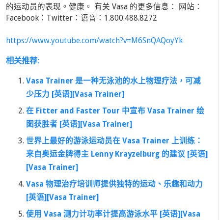
的运动员的表现。健康。 有关 Vasa 的更多信息： 网站：
Facebook：Twitter：语音：1.800.488.8272
https://www.youtube.com/watch?v=M6SnQAQoyYk
相关推荐:
Vasa Trainer 是一种无泳池的水上物理疗法，可减
少压力 [英语][Vasa Trainer]
在 Fitter and Faster Tour 中宣布 Vasa Trainer 绘
图获胜者 [英语][Vasa Trainer]
世界上最好的游泳运动员在 Vasa Trainer 上训练：
来自奥运金牌得主 Lenny Krayzelburg 的建议 [英语]
[Vasa Trainer]
Vasa 物理治疗培训师提供独特的运动、乐趣和动力
[英语][Vasa Trainer]
使用 Vasa 测力计功率计提高游泳水平 [英语][Vasa