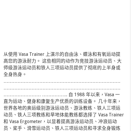
从使用 Vasa Trainer 上演示的自由泳、蝶泳和有氧运动提
高您的游泳耐力。 这些相同的动作为竞技游泳运动员、大
师级游泳运动员和铁人三项运动员提供了彻底的上半身或
全身热身。
…………………………………………………………………
…………………………………………………………………
…………………… …………….. 自 1988 年以来，Vasa 一
直为运动、健身和康复生产优质的训练设备。 几十年来，
世界各地的奥运级别游泳运动员、游泳教练、铁人三项运
动员、铁人三项教练和旱地体能教练都选择了 Vasa Trainer
和 Vasa Ergometer，以显着提高游泳运动员、冲浪运动
员、桨手、滑雪运动员、铁人三项运动员和寻求全身锻炼