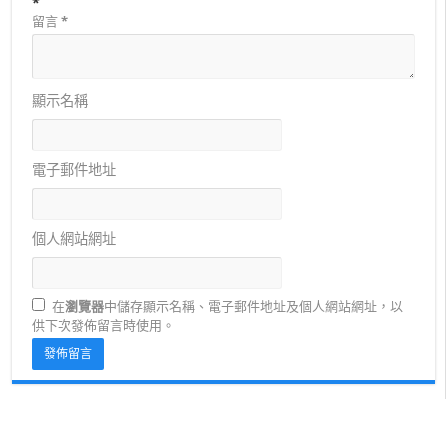
*
留言
*
顯示名稱
電子郵件地址
個人網站網址
在
瀏覽器
中儲存顯示名稱、電子郵件地址及個人網站網址，以
供下次發佈留言時使用。