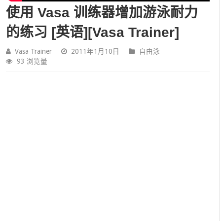
使用 Vasa 训练器增加游泳耐力
的练习 [英语][Vasa Trainer]
Vasa Trainer
2011年1月10日
自由泳
93 浏览量