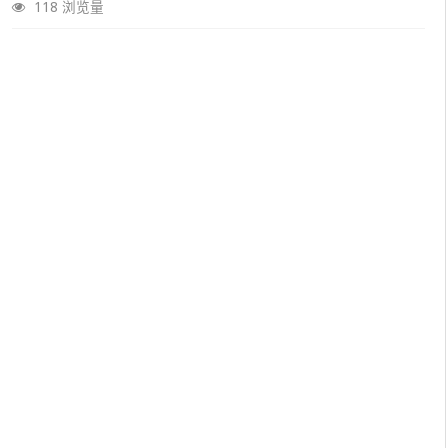
118 浏览量