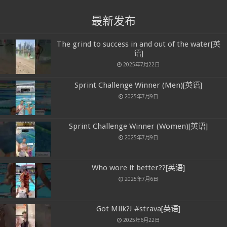
最新发布
The grind to success in and out of the water[英
语]
2025年7月22日
Sprint Challenge Winner (Men)[英语]
2025年7月9日
Sprint Challenge Winner (Women)[英语]
2025年7月9日
Who wore it better??[英语]
2025年7月6日
Got Milk?! #strava[英语]
2025年6月22日