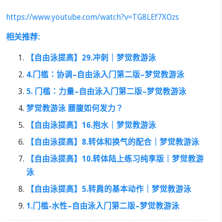
https://www.youtube.com/watch?v=TG8LEf7XOzs
相关推荐:
【自由泳提高】29.冲刺｜梦觉教游泳
4.门槛：协调–自由泳入门第二版–梦觉教游泳
5. 门槛：力量–自由泳入门第二版–梦觉教游泳
梦觉教游泳 腰腹如何发力？
【自由泳提高】16.抱水｜梦觉教游泳
【自由泳提高】8.转体和换气的配合｜梦觉教游泳
【自由泳提高】10.转体陆上练习纯享版｜梦觉教游
泳
【自由泳提高】5.转肩的基本动作｜梦觉教游泳
1.门槛-水性–自由泳入门第二版–梦觉教游泳