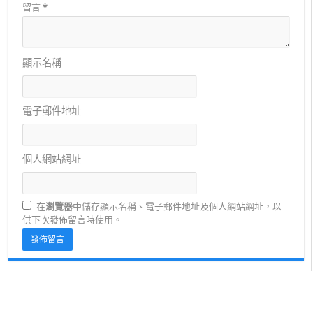
留言
*
顯示名稱
電子郵件地址
個人網站網址
在
瀏覽器
中儲存顯示名稱、電子郵件地址及個人網站網址，以
供下次發佈留言時使用。