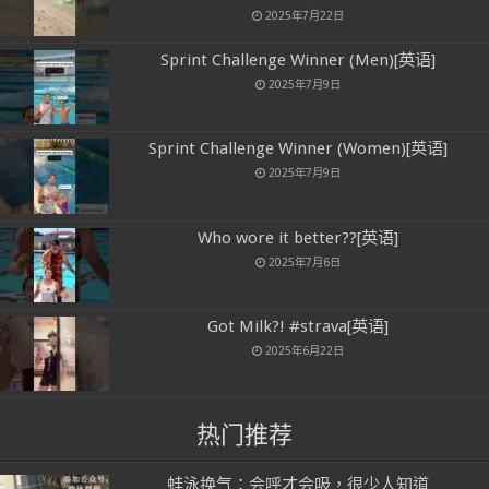
2025年7月22日
Sprint Challenge Winner (Men)[英语]
2025年7月9日
Sprint Challenge Winner (Women)[英语]
2025年7月9日
Who wore it better??[英语]
2025年7月6日
Got Milk?! #strava[英语]
2025年6月22日
热门推荐
蛙泳换气：会呼才会吸，很少人知道