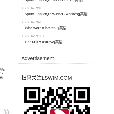
Sprint Challenge Winner (Men)[英语]
2025年7月9日
Sprint Challenge Winner (Women)[英语]
2025年7月6日
Who wore it better??[英语]
2025年6月22日
Got Milk?! #strava[英语]
Advertisement
训练
”，
扫码关注LSWIM.COM
动和