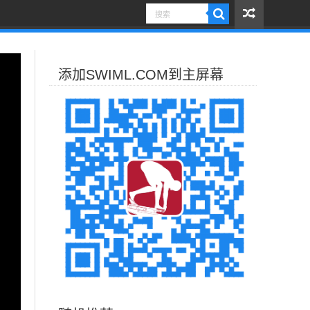
添加SWIML.COM到主屏幕