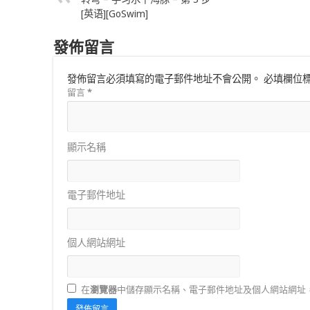
[英语][GoSwim]
發佈留言
發佈留言必須填寫的電子郵件地址不會公開。
必填欄位
留言
*
顯示名稱
電子郵件地址
個人網站網址
在
瀏覽器
中儲存顯示名稱、電子郵件地址及個人網站網址