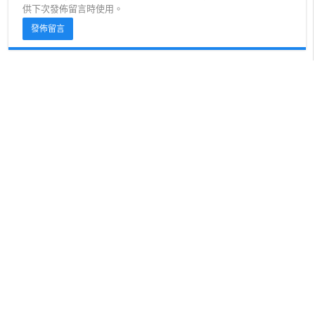
供下次發佈留言時使用。