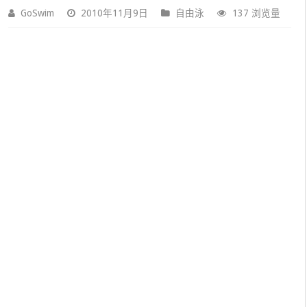
GoSwim
2010年11月9日
自由泳
137 浏览量