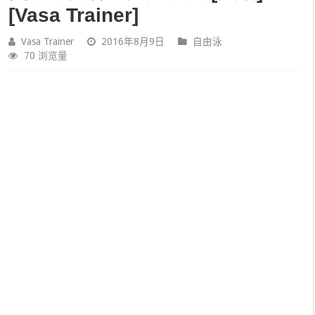
[Vasa Trainer]
Vasa Trainer
2016年8月9日
自由泳
70 浏览量