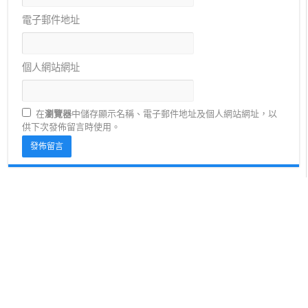
電子郵件地址
個人網站網址
在
瀏覽器
中儲存顯示名稱、電子郵件地址及個人網站網址，以
供下次發佈留言時使用。