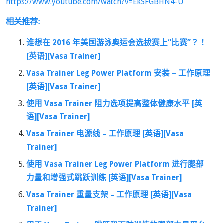
https://www.youtube.com/watch?v=EkSFGBHN4-U
相关推荐:
谁想在 2016 年美国游泳奥运会选拔赛上“比赛”？！
[英语][Vasa Trainer]
Vasa Trainer Leg Power Platform 安装 – 工作原理
[英语][Vasa Trainer]
使用 Vasa Trainer 阻力选项提高整体健康水平 [英
语][Vasa Trainer]
Vasa Trainer 电源线 – 工作原理 [英语][Vasa
Trainer]
使用 Vasa Trainer Leg Power Platform 进行腿部
力量和增强式跳跃训练 [英语][Vasa Trainer]
Vasa Trainer 重量支架 – 工作原理 [英语][Vasa
Trainer]