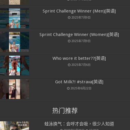
Sprint Challenge Winner (Men)[英语]
2025年7月9日
Sprint Challenge Winner (Women)[英语]
2025年7月9日
Who wore it better??[英语]
2025年7月6日
Got Milk?! #strava[英语]
2025年6月22日
热门推荐
蛙泳换气：会呼才会吸，很少人知道