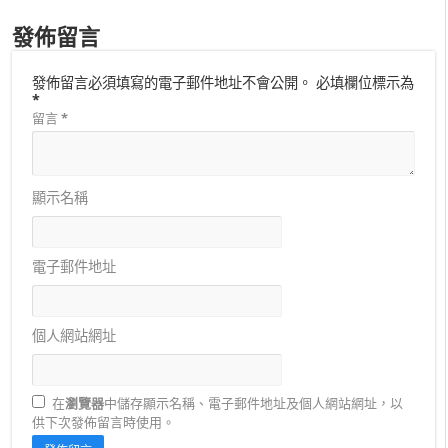
發佈留言
發佈留言必須填寫的電子郵件地址不會公開。
必填欄位標示為
*
留言
*
顯示名稱
電子郵件地址
個人網站網址
在
瀏覽器
中儲存顯示名稱、電子郵件地址及個人網站網址，以
供下次發佈留言時使用。