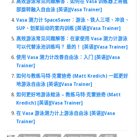
高效游泳常见问题解答：如何在 Vasa 训练器上将髋
部旋转融入自由泳 [英语][Vasa Trainer]
Vasa 测力计 SpaceSaver：游泳、铁人三项、冲浪、
SUP、划桨运动的室内训练 [英语][Vasa Trainer]
高效游泳常见问题解答：在家使用 Vasa 测力计游泳
可以代替泳池训练吗？ 是的！ [英语][Vasa Trainer]
使用 Vasa 测力计改善自由泳：入门 [英语][Vasa
Trainer]
如何与教练马特·克雷迪奇 (Matt Kredich) 一起更好
地游泳自由泳 [英语][Vasa Trainer]
如何更好地游泳蛙泳 – 教练马特·克雷迪奇 (Matt
Kredich) [英语][Vasa Trainer]
在 Vasa 游泳测力计上游泳自由泳 [英语][Vasa
Trainer]