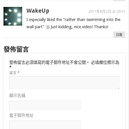
WakeUp
2011年8月2日 at 20:51
I especially liked the "rather than swimming into the
wall part" :)) Just kidding, nice video! Thanks!
回覆
發佈留言
發佈留言必須填寫的電子郵件地址不會公開。
必填欄位標示為
*
留言
*
顯示名稱
電子郵件地址