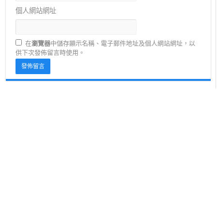
個人網站網址
在
瀏覽器
中儲存顯示名稱、電子郵件地址及個人網站網址，以
供下次發佈留言時使用。