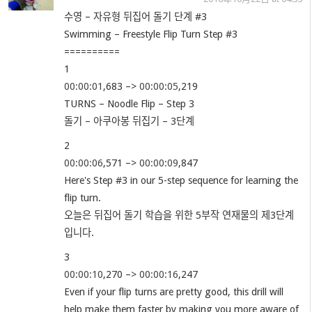
수영 – 자유형 뒤집어 돌기 단계 #3
Swimming – Freestyle Flip Turn Step #3
==========
1
00:00:01
,683 –>
00:00:05
,219
TURNS – Noodle Flip – Step 3
돌기 – 아쿠아봉 뒤집기 – 3단계
2
00:00:06
,571 –>
00:00:09
,847
Here's Step #3 in our 5-step sequence for learning the
flip turn.
오늘은 뒤집어 돌기 학습을 위한 5부작 연재물의 제3단계
입니다.
3
00:00:10
,270 –>
00:00:16
,247
Even if your flip turns are pretty good, this drill will
help make them faster by making you more aware of