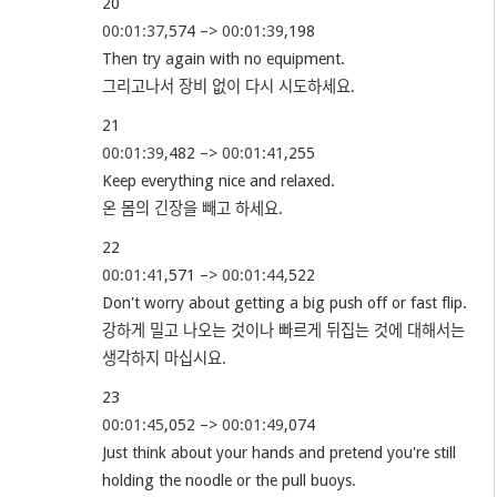
20
00:01:37
,574 –>
00:01:39
,198
Then try again with no equipment.
그리고나서 장비 없이 다시 시도하세요.
21
00:01:39
,482 –>
00:01:41
,255
Keep everything nice and relaxed.
온 몸의 긴장을 빼고 하세요.
22
00:01:41
,571 –>
00:01:44
,522
Don't worry about getting a big push off or fast flip.
강하게 밀고 나오는 것이나 빠르게 뒤집는 것에 대해서는
생각하지 마십시요.
23
00:01:45
,052 –>
00:01:49
,074
Just think about your hands and pretend you're still
holding the noodle or the pull buoys.