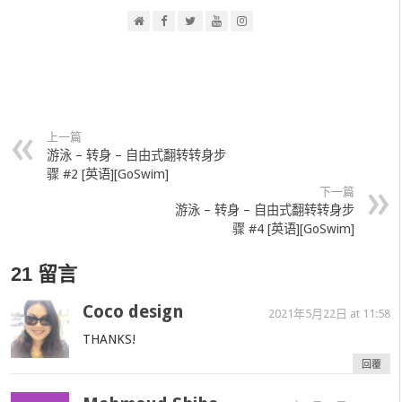
上一篇
游泳 – 转身 – 自由式翻转转身步
骤 #2 [英语][GoSwim]
下一篇
游泳 – 转身 – 自由式翻转转身步
骤 #4 [英语][GoSwim]
21 留言
Coco design
2021年5月22日 at 11:58
THANKS!
回覆